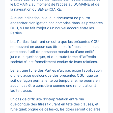
le DOMAINE au moment de l’accès au DOMAINE et de
la navigation du BENEFICIAIRE.
Aucune indication, ni aucun document ne pourra
engendrer d’obligation non comprise dans les présentes
CGU, s'il ne fait l'objet d'un nouvel accord entre les
Parties.
Les Parties déclarent en outre que les présentes CGU
ne peuvent en aucun cas être considérées comme un
acte constitutif de personne morale ou d'une entité
juridique quelconque, et que toute forme d'"affectio
societatis" est formellement exclue de leurs relations.
Le fait que l'une des Parties n'ait pas exigé l'application
d'une clause quelconque des présentes CGU, que ce
soit de façon permanente ou temporaire, ne pourra en
aucun cas être considéré comme une renonciation à
ladite clause.
En cas de difficulté d’interprétation entre l’un
quelconque des titres figurant en tête des clauses, et
l’une quelconque de celles-ci, les titres seront déclarés