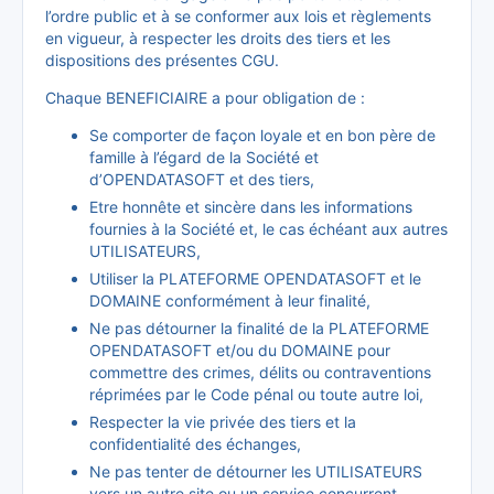
l’ordre public et à se conformer aux lois et règlements
en vigueur, à respecter les droits des tiers et les
dispositions des présentes CGU.
Chaque BENEFICIAIRE a pour obligation de :
Se comporter de façon loyale et en bon père de
famille à l’égard de la Société et
d’OPENDATASOFT et des tiers,
Etre honnête et sincère dans les informations
fournies à la Société et, le cas échéant aux autres
UTILISATEURS,
Utiliser la PLATEFORME OPENDATASOFT et le
DOMAINE conformément à leur finalité,
Ne pas détourner la finalité de la PLATEFORME
OPENDATASOFT et/ou du DOMAINE pour
commettre des crimes, délits ou contraventions
réprimées par le Code pénal ou toute autre loi,
Respecter la vie privée des tiers et la
confidentialité des échanges,
Ne pas tenter de détourner les UTILISATEURS
vers un autre site ou un service concurrent,