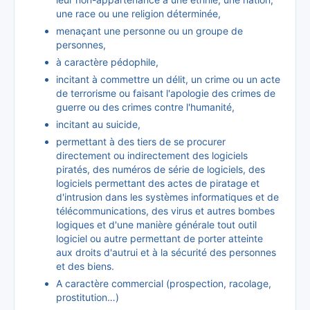
une race ou une religion déterminée,
menaçant une personne ou un groupe de
personnes,
à caractère pédophile,
incitant à commettre un délit, un crime ou un acte
de terrorisme ou faisant l'apologie des crimes de
guerre ou des crimes contre l'humanité,
incitant au suicide,
permettant à des tiers de se procurer
directement ou indirectement des logiciels
piratés, des numéros de série de logiciels, des
logiciels permettant des actes de piratage et
d'intrusion dans les systèmes informatiques et de
télécommunications, des virus et autres bombes
logiques et d'une manière générale tout outil
logiciel ou autre permettant de porter atteinte
aux droits d'autrui et à la sécurité des personnes
et des biens.
A caractère commercial (prospection, racolage,
prostitution…)