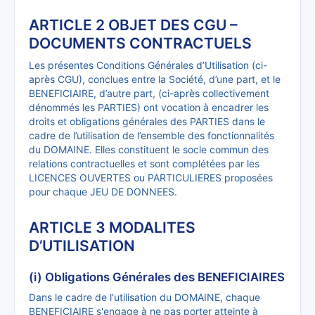
ARTICLE 2 OBJET DES CGU –
DOCUMENTS CONTRACTUELS
Les présentes Conditions Générales d’Utilisation (ci-
après CGU), conclues entre la Société, d’une part, et le
BENEFICIAIRE, d’autre part, (ci-après collectivement
dénommés les PARTIES) ont vocation à encadrer les
droits et obligations générales des PARTIES dans le
cadre de l’utilisation de l’ensemble des fonctionnalités
du DOMAINE. Elles constituent le socle commun des
relations contractuelles et sont complétées par les
LICENCES OUVERTES ou PARTICULIERES proposées
pour chaque JEU DE DONNEES.
ARTICLE 3 MODALITES
D’UTILISATION
(i) Obligations Générales des BENEFICIAIRES
Dans le cadre de l'utilisation du DOMAINE, chaque
BENEFICIAIRE s'engage à ne pas porter atteinte à