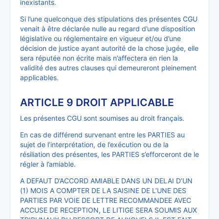
inexistants.
Si l’une quelconque des stipulations des présentes CGU
venait à être déclarée nulle au regard d’une disposition
législative ou réglementaire en vigueur et/ou d’une
décision de justice ayant autorité de la chose jugée, elle
sera réputée non écrite mais n’affectera en rien la
validité des autres clauses qui demeureront pleinement
applicables.
ARTICLE 9 DROIT APPLICABLE
Les présentes CGU sont soumises au droit français.
En cas de différend survenant entre les PARTIES au
sujet de l’interprétation, de l’exécution ou de la
résiliation des présentes, les PARTIES s’efforceront de le
régler à l’amiable.
A DEFAUT D’ACCORD AMIABLE DANS UN DELAI D’UN
(1) MOIS A COMPTER DE LA SAISINE DE L’UNE DES
PARTIES PAR VOIE DE LETTRE RECOMMANDEE AVEC
ACCUSE DE RECEPTION, LE LITIGE SERA SOUMIS AUX