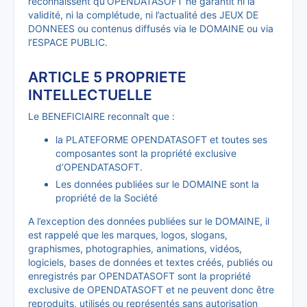
reconnaissent qu’OPENDATASOFT ne garantit ni la
validité, ni la complétude, ni l’actualité des JEUX DE
DONNEES ou contenus diffusés via le DOMAINE ou via
l’ESPACE PUBLIC.
ARTICLE 5 PROPRIETE
INTELLECTUELLE
Le BENEFICIAIRE reconnaît que :
la PLATEFORME OPENDATASOFT et toutes ses
composantes sont la propriété exclusive
d’OPENDATASOFT.
Les données publiées sur le DOMAINE sont la
propriété de la Société
A l’exception des données publiées sur le DOMAINE, il
est rappelé que les marques, logos, slogans,
graphismes, photographies, animations, vidéos,
logiciels, bases de données et textes créés, publiés ou
enregistrés par OPENDATASOFT sont la propriété
exclusive de OPENDATASOFT et ne peuvent donc être
reproduits, utilisés ou représentés sans autorisation