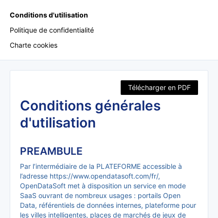
Conditions d'utilisation
Politique de confidentialité
Charte cookies
Télécharger en PDF
Conditions générales
d'utilisation
PREAMBULE
Par l’intermédiaire de la PLATEFORME accessible à
l’adresse https://www.opendatasoft.com/fr/,
OpenDataSoft met à disposition un service en mode
SaaS ouvrant de nombreux usages : portails Open
Data, référentiels de données internes, plateforme pour
les villes intelligentes, places de marchés de jeux de