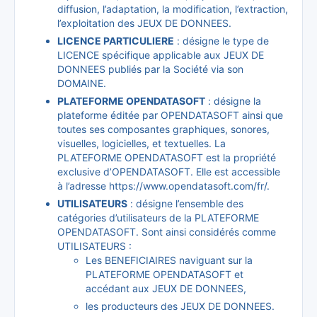
diffusion, l’adaptation, la modification, l’extraction,
l’exploitation des JEUX DE DONNEES.
LICENCE PARTICULIERE
: désigne le type de
LICENCE spécifique applicable aux JEUX DE
DONNEES publiés par la Société via son
DOMAINE.
PLATEFORME OPENDATASOFT
: désigne la
plateforme éditée par OPENDATASOFT ainsi que
toutes ses composantes graphiques, sonores,
visuelles, logicielles, et textuelles. La
PLATEFORME OPENDATASOFT est la propriété
exclusive d’OPENDATASOFT. Elle est accessible
à l’adresse https://www.opendatasoft.com/fr/.
UTILISATEURS
: désigne l’ensemble des
catégories d’utilisateurs de la PLATEFORME
OPENDATASOFT. Sont ainsi considérés comme
UTILISATEURS :
Les BENEFICIAIRES naviguant sur la
PLATEFORME OPENDATASOFT et
accédant aux JEUX DE DONNEES,
les producteurs des JEUX DE DONNEES.