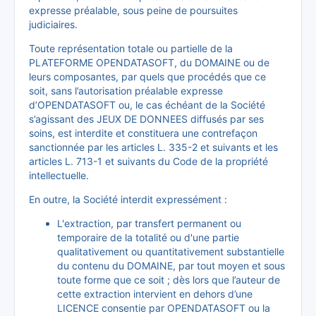
expresse préalable, sous peine de poursuites
judiciaires.
Toute représentation totale ou partielle de la
PLATEFORME OPENDATASOFT, du DOMAINE ou de
leurs composantes, par quels que procédés que ce
soit, sans l’autorisation préalable expresse
d’OPENDATASOFT ou, le cas échéant de la Société
s’agissant des JEUX DE DONNEES diffusés par ses
soins, est interdite et constituera une contrefaçon
sanctionnée par les articles L. 335-2 et suivants et les
articles L. 713-1 et suivants du Code de la propriété
intellectuelle.
En outre, la Société interdit expressément :
L'extraction, par transfert permanent ou
temporaire de la totalité ou d'une partie
qualitativement ou quantitativement substantielle
du contenu du DOMAINE, par tout moyen et sous
toute forme que ce soit ; dès lors que l’auteur de
cette extraction intervient en dehors d’une
LICENCE consentie par OPENDATASOFT ou la