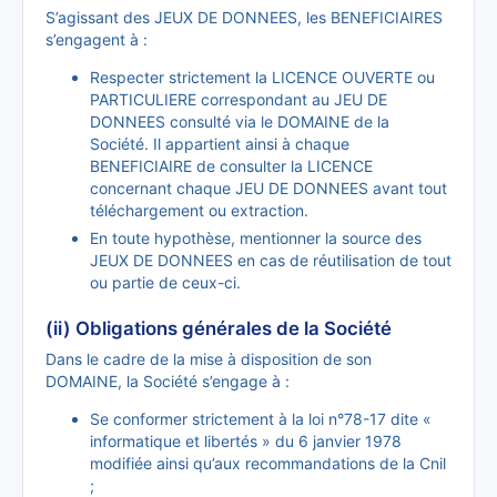
S’agissant des JEUX DE DONNEES, les BENEFICIAIRES
s’engagent à :
Respecter strictement la LICENCE OUVERTE ou
PARTICULIERE correspondant au JEU DE
DONNEES consulté via le DOMAINE de la
Société. Il appartient ainsi à chaque
BENEFICIAIRE de consulter la LICENCE
concernant chaque JEU DE DONNEES avant tout
téléchargement ou extraction.
En toute hypothèse, mentionner la source des
JEUX DE DONNEES en cas de réutilisation de tout
ou partie de ceux-ci.
(ii) Obligations générales de la Société
Dans le cadre de la mise à disposition de son
DOMAINE, la Société s’engage à :
Se conformer strictement à la loi n°78-17 dite «
informatique et libertés » du 6 janvier 1978
modifiée ainsi qu’aux recommandations de la Cnil
;