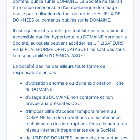
contenu publié sur le DOMAINE. La Société ne saurait
être tenue responsable d’un quelconque dommage
causé par l’utilisation de tout ou parties des JEUX DE
DONNEES ou contenus publiés sur le DOMAINE.
Il est également rappelé que tout site tiers notamment
accessible par lien hypertexte, ou DOMAINE géré par la
Société, auxquels peuvent accéder les UTILISATEURS
via la PLATEFORME OPENDATASOFT ne sont pas sous
la responsabilité d’OPENDATASOFT.
La Société décline par ailleurs toute forme de
responsabilité en cas :
d’utilisation anormale ou d’une exploitation illicite
du DOMAINE
d’usage du DOMAINE non conforme et non
prévue aux présentes CGU
d’impossibilité d'accéder temporairement au
DOMAINE lié à des opérations de maintenance
technique ou des interruptions liées à la nature du
réseau internet indépendantes de la Société
de JEUX DE DONNEES incomplets, non actualisés