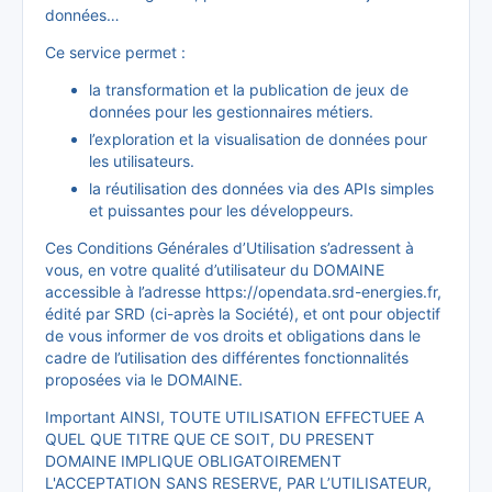
données…
Ce service permet :
la transformation et la publication de jeux de
données pour les gestionnaires métiers.
l’exploration et la visualisation de données pour
les utilisateurs.
la réutilisation des données via des APIs simples
et puissantes pour les développeurs.
Ces Conditions Générales d’Utilisation s’adressent à
vous, en votre qualité d’utilisateur du DOMAINE
accessible à l’adresse https://opendata.srd-energies.fr,
édité par SRD (ci-après la Société), et ont pour objectif
de vous informer de vos droits et obligations dans le
cadre de l’utilisation des différentes fonctionnalités
proposées via le DOMAINE.
Important AINSI, TOUTE UTILISATION EFFECTUEE A
QUEL QUE TITRE QUE CE SOIT, DU PRESENT
DOMAINE IMPLIQUE OBLIGATOIREMENT
L'ACCEPTATION SANS RESERVE, PAR L’UTILISATEUR,