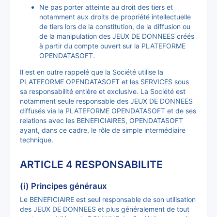
Ne pas porter atteinte au droit des tiers et
notamment aux droits de propriété intellectuelle
de tiers lors de la constitution, de la diffusion ou
de la manipulation des JEUX DE DONNEES créés
à partir du compte ouvert sur la PLATEFORME
OPENDATASOFT.
Il est en outre rappelé que la Société utilise la
PLATEFORME OPENDATASOFT et les SERVICES sous
sa responsabilité entière et exclusive. La Société est
notamment seule responsable des JEUX DE DONNEES
diffusés via la PLATEFORME OPENDATASOFT et de ses
relations avec les BENEFICIAIRES, OPENDATASOFT
ayant, dans ce cadre, le rôle de simple intermédiaire
technique.
ARTICLE 4 RESPONSABILITE
(i) Principes généraux
Le BENEFICIAIRE est seul responsable de son utilisation
des JEUX DE DONNEES et plus généralement de tout