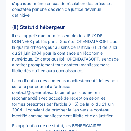
s’appliquer même en cas de résolution des présentes
constatée par une décision de justice devenue
définitive.
(ii) Statut d’hébergeur
Il est rappelé que pour l’ensemble des JEUX DE
DONNEES publiés par la Société, OPENDATASOFT aura
la qualité d’hébergeur au sens de l’article 6 I 2) de la loi
du 21 juin 2004 pour la confiance en l’économie
numérique. En cette qualité, OPENDATASOFT, s’engage
à retirer promptement tout contenu manifestement
illicite dès qu’il en aura connaissance.
La notification des contenus manifestement illicites peut
se faire par courriel à l’adresse
contact@opendatasoft.com et par courrier en
recommandé avec accusé de réception selon les
formes prescrites par l’article 6 I 5) de la loi du 21 juin
2004. Il convient de préciser le lien vers le contenu
identifié comme manifestement illicite et d’en justifier.
En application de ce statut, les BENEFICIAIRES