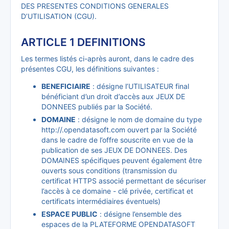
DES PRESENTES CONDITIONS GENERALES
D’UTILISATION (CGU).
ARTICLE 1 DEFINITIONS
Les termes listés ci-après auront, dans le cadre des
présentes CGU, les définitions suivantes :
BENEFICIAIRE
: désigne l’UTILISATEUR final
bénéficiant d’un droit d’accès aux JEUX DE
DONNEES publiés par la Société.
DOMAINE
: désigne le nom de domaine du type
http://
.opendatasoft.com ouvert par la Société
dans le cadre de l’offre souscrite en vue de la
publication de ses JEUX DE DONNEES. Des
DOMAINES spécifiques peuvent également être
ouverts sous conditions (transmission du
certificat HTTPS associé permettant de sécuriser
l’accès à ce domaine - clé privée, certificat et
certificats intermédiaires éventuels)
ESPACE PUBLIC
: désigne l’ensemble des
espaces de la PLATEFORME OPENDATASOFT