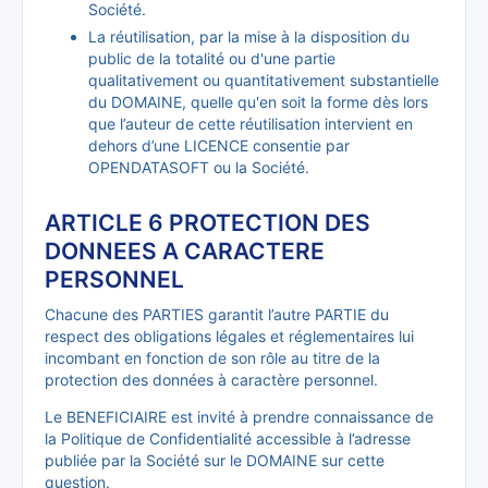
Société.
La réutilisation, par la mise à la disposition du
public de la totalité ou d'une partie
qualitativement ou quantitativement substantielle
du DOMAINE, quelle qu'en soit la forme dès lors
que l’auteur de cette réutilisation intervient en
dehors d’une LICENCE consentie par
OPENDATASOFT ou la Société.
ARTICLE 6 PROTECTION DES
DONNEES A CARACTERE
PERSONNEL
Chacune des PARTIES garantit l’autre PARTIE du
respect des obligations légales et réglementaires lui
incombant en fonction de son rôle au titre de la
protection des données à caractère personnel.
Le BENEFICIAIRE est invité à prendre connaissance de
la Politique de Confidentialité accessible à l’adresse
publiée par la Société sur le DOMAINE sur cette
question.