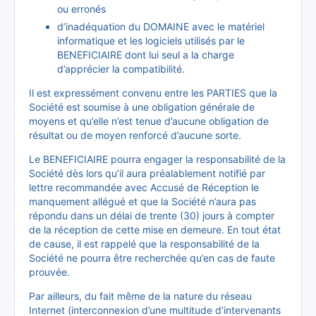
ou erronés
d’inadéquation du DOMAINE avec le matériel
informatique et les logiciels utilisés par le
BENEFICIAIRE dont lui seul a la charge
d’apprécier la compatibilité.
Il est expressément convenu entre les PARTIES que la
Société est soumise à une obligation générale de
moyens et qu’elle n’est tenue d’aucune obligation de
résultat ou de moyen renforcé d’aucune sorte.
Le BENEFICIAIRE pourra engager la responsabilité de la
Société dès lors qu’il aura préalablement notifié par
lettre recommandée avec Accusé de Réception le
manquement allégué et que la Société n’aura pas
répondu dans un délai de trente (30) jours à compter
de la réception de cette mise en demeure. En tout état
de cause, il est rappelé que la responsabilité de la
Société ne pourra être recherchée qu’en cas de faute
prouvée.
Par ailleurs, du fait même de la nature du réseau
Internet (interconnexion d’une multitude d’intervenants